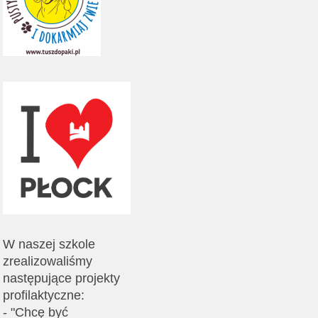
W naszej szkole
zrealizowaliśmy
następujące projekty
profilaktyczne:
- "Chcę być