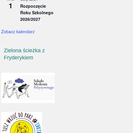
1
Rozpoczęcie
Roku Szkolnego
2026/2027
Zobacz kalendarz
Zielona ścieżka z
Fryderykiem