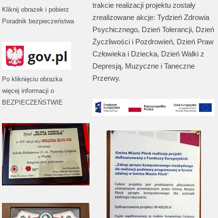
trakcie realizacji projektu zostały
Kliknij obrazek i pobierz
zrealizowane akcje: Tydzień Zdrowia
Poradnik bezpieczeństwa
Psychicznego, Dzień Tolerancji, Dzień
Życzliwości i Pozdrowień, Dzień Praw
Człowieka i Dziecka, Dzień Walki z
Depresją, Muzyczne i Taneczne
Przerwy.
Po kliknięciu obrazka
więcej informacji o
BEZPIECZEŃSTWIE