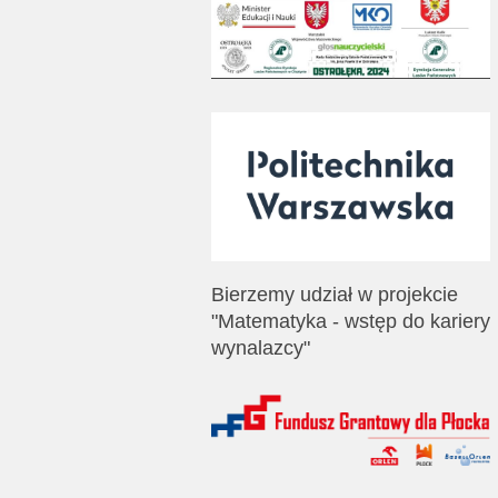
Bierzemy udział w projekcie
"Matematyka - wstęp do kariery
wynalazcy"