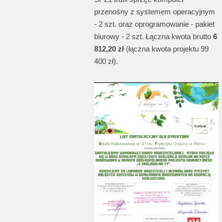
przenośny z systemem operacyjnym
- 2 szt. oraz oprogramowanie - pakiet
biurowy - 2 szt. Łączna kwota brutto
6
812,20 zł
(łączna kwota projektu 99
400 zł).