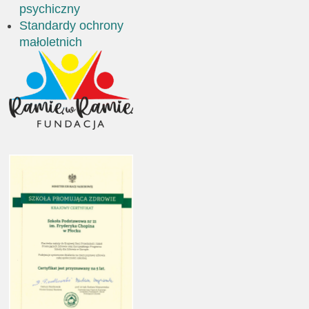
psychiczny
Standardy ochrony
małoletnich