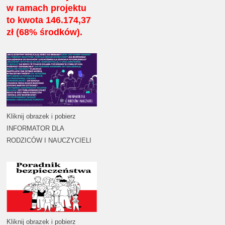
w ramach projektu
to kwota 146.174,37
zł (68% środków).
Kliknij obrazek i pobierz
INFORMATOR DLA
RODZICÓW I NAUCZYCIELI
Kliknij obrazek i pobierz