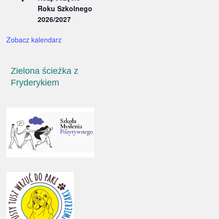
Roku Szkolnego
2026/2027
Zobacz kalendarz
Zielona ścieżka z
Fryderykiem