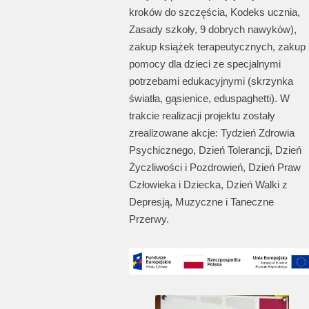
kroków do szczęścia, Kodeks ucznia,
Zasady szkoły, 9 dobrych nawyków),
zakup książek terapeutycznych, zakup
pomocy dla dzieci ze specjalnymi
potrzebami edukacyjnymi (skrzynka
światła, gąsienice, eduspaghetti). W
trakcie realizacji projektu zostały
zrealizowane akcje: Tydzień Zdrowia
Psychicznego, Dzień Tolerancji, Dzień
Życzliwości i Pozdrowień, Dzień Praw
Człowieka i Dziecka, Dzień Walki z
Depresją, Muzyczne i Taneczne
Przerwy.