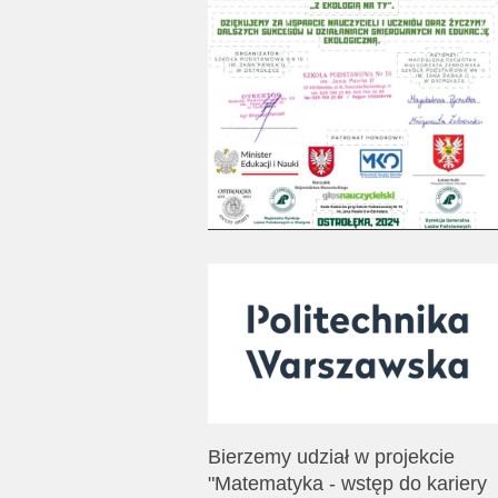
Bierzemy udział w projekcie
"Matematyka - wstęp do kariery