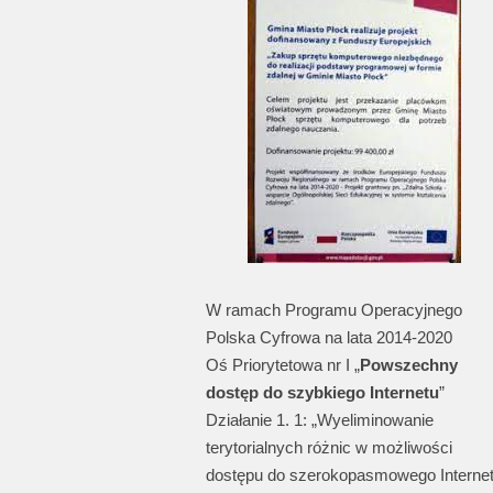
W ramach Programu Operacyjnego
Polska Cyfrowa na lata 2014-2020
Oś Priorytetowa nr I „
Powszechny
dostęp do szybkiego Internetu
”
Działanie 1. 1: „Wyeliminowanie
terytorialnych różnic w możliwości
dostępu do szerokopasmowego Interne