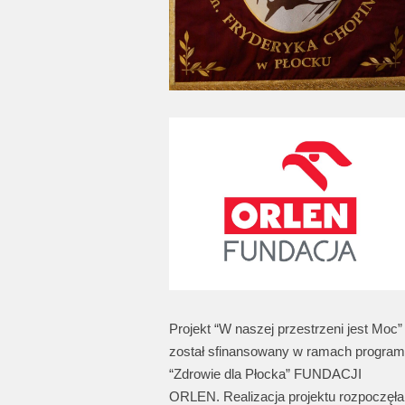
Projekt “W naszej przestrzeni jest Moc”
został sfinansowany w ramach progra
“Zdrowie dla Płocka” FUNDACJI
ORLEN. Realizacja projektu rozpoczęła