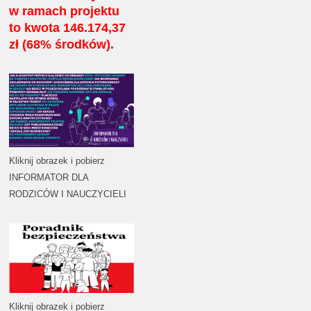
w ramach projektu
to kwota 146.174,37
zł (68% środków).
Kliknij obrazek i pobierz
INFORMATOR DLA
RODZICÓW I NAUCZYCIELI
Kliknij obrazek i pobierz