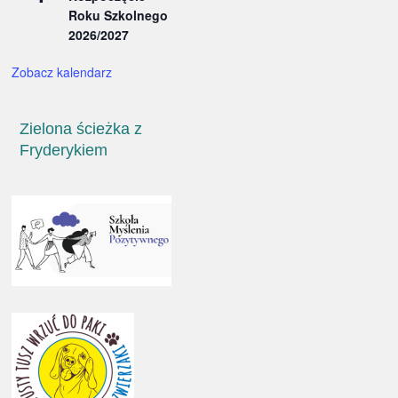
Roku Szkolnego
2026/2027
Zobacz kalendarz
Zielona ścieżka z
Fryderykiem