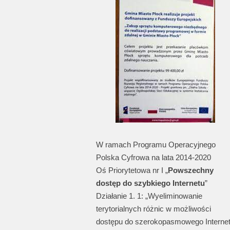
W ramach Programu Operacyjnego
Polska Cyfrowa na lata 2014-2020
Oś Priorytetowa nr I „
Powszechny
dostęp do szybkiego Internetu
”
Działanie 1. 1: „Wyeliminowanie
terytorialnych różnic w możliwości
dostępu do szerokopasmowego Interne