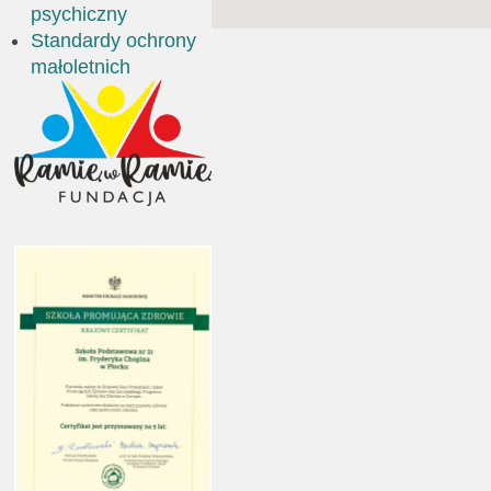
psychiczny
Standardy ochrony
małoletnich