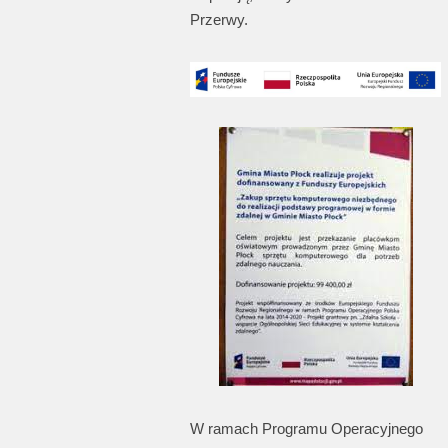
Przerwy.
W ramach Programu Operacyjnego