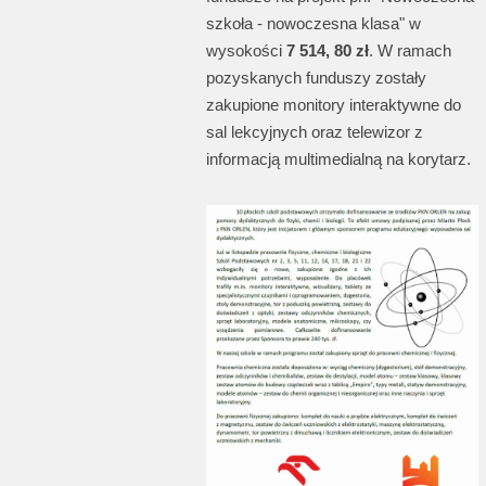
szkoła - nowoczesna klasa" w
wysokości
7 514, 80 zł
. W ramach
pozyskanych funduszy zostały
zakupione monitory interaktywne do
sal lekcyjnych oraz telewizor z
informacją multimedialną na korytarz.