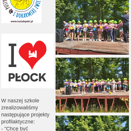
W naszej szkole
zrealizowaliśmy
następujące projekty
profilaktyczne:
- "Chcę być