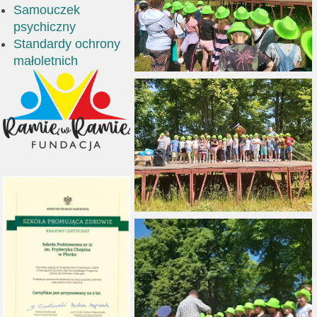
Samouczek
psychiczny
Standardy ochrony
małoletnich