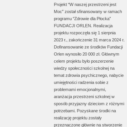
Projekt “W naszej przestrzeni jest
Moc” został sfinansowany w ramach
programu “Zdrowie dla Płocka”
FUNDACJI ORLEN. Realizacja
projektu rozpoczęła się 1 sierpnia
2023 r., zakończenie 31 marca 2024 r.
Dofinansowanie ze środków Fundacji
Orlen wynosiło 20 000 zł. Głównym
celem projektu było poszerzenie
wiedzy społeczności szkolnej na
temat zdrowia psychicznego, nabycie
umiejętności radzenia sobie z
problemami emocjonalnymi,
aranżacja przestrzeni szkolnej w
sposób przyjazny dzieciom z różnymi
potrzebami. Pozyskane środki na
realizację projektu zostały
przeznaczone głównie na stworzenie